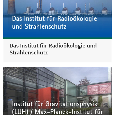
Das Institut für Radioökologie und
Strahlenschutz