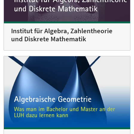
Institut für Algebra, Zahlentheorie
und Diskrete Mathematik