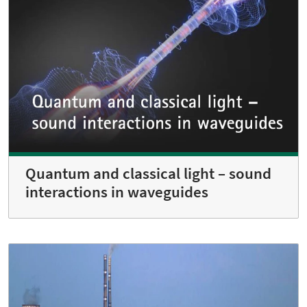
Quantum and classical light – sound
interactions in waveguides