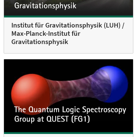
Institut für Gravitationsphysik (LUH) /
Max-Planck-Institut für
Gravitationsphysik