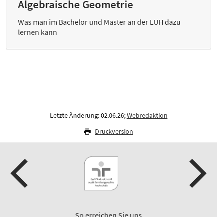
Algebraische Geometrie
Was man im Bachelor und Master an der LUH dazu
lernen kann
Letzte Änderung: 02.06.26;
Webredaktion
Druckversion
So erreichen Sie uns