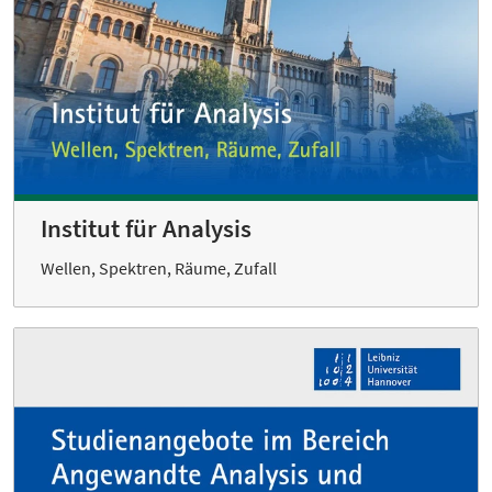
Institut für Analysis
Wellen, Spektren, Räume, Zufall