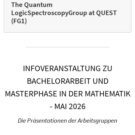
The Quantum
LogicSpectroscopyGroup at QUEST
(FG1)
INFOVERANSTALTUNG ZU
BACHELORARBEIT UND
MASTERPHASE IN DER MATHEMATIK
- MAI 2026
Die Präsentationen der Arbeitsgruppen