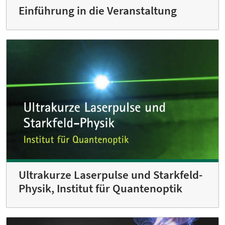
Einführung in die Veranstaltung
Ultrakurze Laserpulse und Starkfeld-
Physik, Institut für Quantenoptik