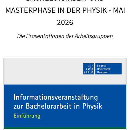
MASTERPHASE IN DER PHYSIK - MAI
2026
Die Präsentationen der Arbeitsgruppen