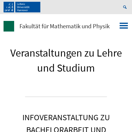
Fakultät für Mathematik und Physik
Veranstaltungen zu Lehre
und Studium
INFOVERANSTALTUNG ZU
BACHELORARBEIT UND