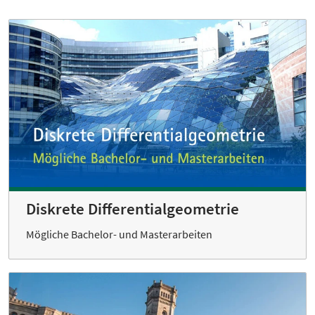
Diskrete Differentialgeometrie
Mögliche Bachelor- und Masterarbeiten