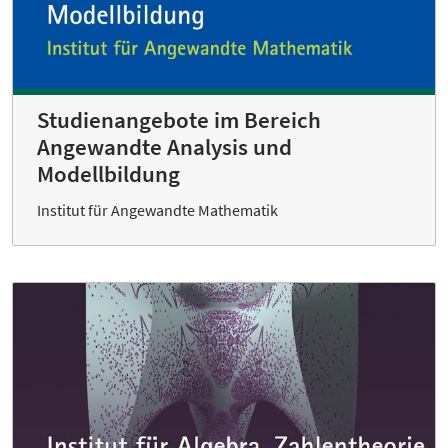
Studienangebote im Bereich
Angewandte Analysis und
Modellbildung
Institut für Angewandte Mathematik