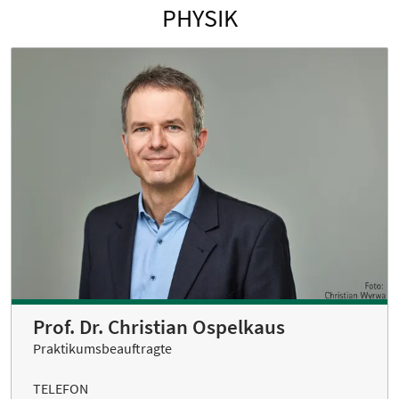
PHYSIK
Prof. Dr. Christian Ospelkaus
Praktikumsbeauftragte
TELEFON