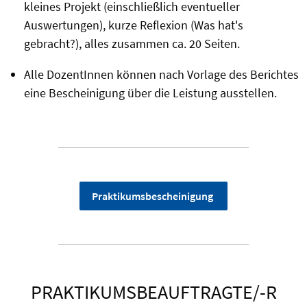
kleines Projekt (einschließlich eventueller
Auswertungen), kurze Reflexion (Was hat's
gebracht?), alles zusammen ca. 20 Seiten.
Alle DozentInnen können nach Vorlage des Berichtes
eine Bescheinigung über die Leistung ausstellen.
Praktikumsbescheinigung
PRAKTIKUMSBEAUFTRAGTE/-R