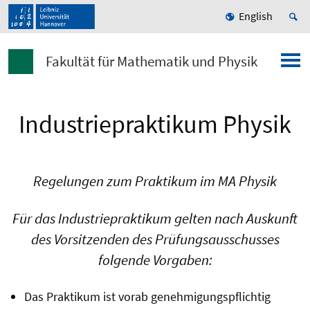
English
Fakultät für Mathematik und Physik
Industriepraktikum Physik
Regelungen zum Praktikum im MA Physik
Für das Industriepraktikum gelten nach Auskunft
des Vorsitzenden des Prüfungsausschusses
folgende Vorgaben:
Das Praktikum ist vorab genehmigungspflichtig