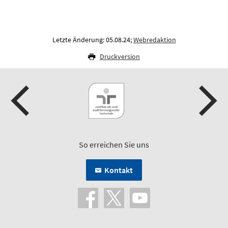
Letzte Änderung: 05.08.24;
Webredaktion
Druckversion
So erreichen Sie uns
Kontakt