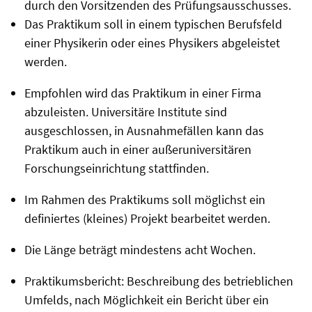
durch den Vorsitzenden des Prüfungsausschusses.
Das Praktikum soll in einem typischen Berufsfeld
einer Physikerin oder eines Physikers abgeleistet
werden.
Empfohlen wird das Praktikum in einer Firma
abzuleisten. Universitäre Institute sind
ausgeschlossen, in Ausnahmefällen kann das
Praktikum auch in einer außeruniversitären
Forschungseinrichtung stattfinden.
Im Rahmen des Praktikums soll möglichst ein
definiertes (kleines) Projekt bearbeitet werden.
Die Länge beträgt mindestens acht Wochen.
Praktikumsbericht: Beschreibung des betrieblichen
Umfelds, nach Möglichkeit ein Bericht über ein