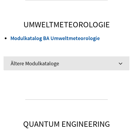
UMWELTMETEOROLOGIE
Modulkatalog BA Umweltmeteorologie
Ältere Modulkataloge
QUANTUM ENGINEERING