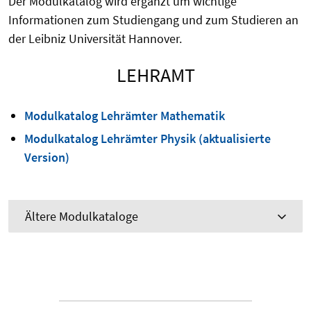
Der Modulkatalog wird ergänzt um wichtige
Informationen zum Studiengang und zum Studieren an
der Leibniz Universität Hannover.
LEHRAMT
Modulkatalog Lehrämter Mathematik
Modulkatalog Lehrämter Physik (aktualisierte
Version)
Ältere Modulkataloge