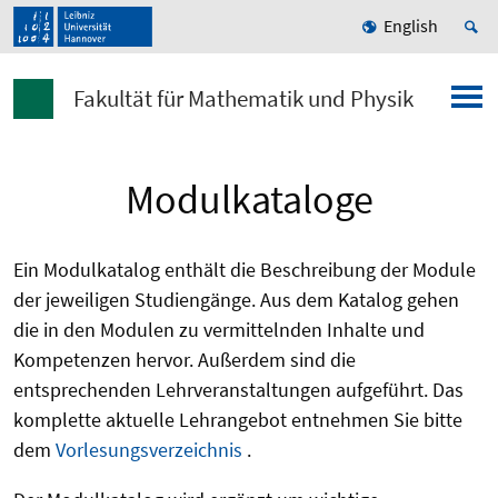
English
Fakultät für Mathematik und Physik
Modulkataloge
Ein Modulkatalog enthält die Beschreibung der Module
der jeweiligen Studiengänge. Aus dem Katalog gehen
die in den Modulen zu vermittelnden Inhalte und
Kompetenzen hervor. Außerdem sind die
entsprechenden Lehrveranstaltungen aufgeführt. Das
komplette aktuelle Lehrangebot entnehmen Sie bitte
dem
Vorlesungsverzeichnis
.