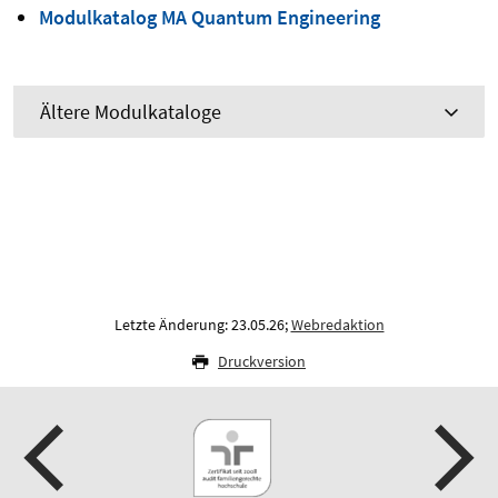
Modulkatalog MA Quantum Engineering
Ältere Modulkataloge
Letzte Änderung: 23.05.26;
Webredaktion
Druckversion