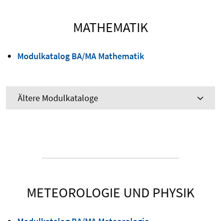
MATHEMATIK
Modulkatalog BA/MA Mathematik
Ältere Modulkataloge
METEOROLOGIE UND PHYSIK