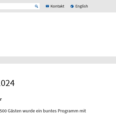
Kontakt
English
2024
r
er 500 Gästen wurde ein buntes Programm mit