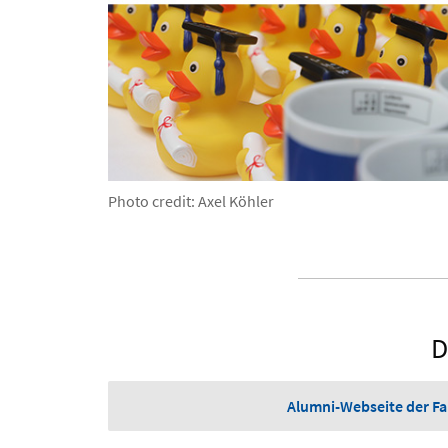
Photo credit: Axel Köhler
D
Alumni-Webseite der Fa