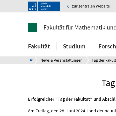
zur zentralen Website
Fakultät für Mathematik un
Fakultät
Studium
Forsc
News & Veranstaltungen
Tag
Erfolgreicher "Tag der Fakultät" und Abschl
Am Freitag, den 28. Juni 2024, fand der neun