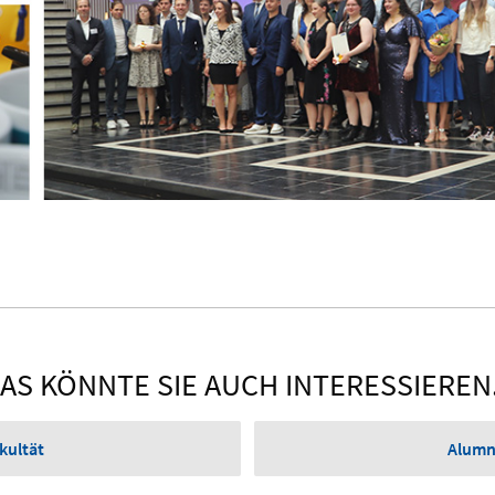
AS KÖNNTE SIE AUCH INTERESSIEREN.
kultät
Alumni