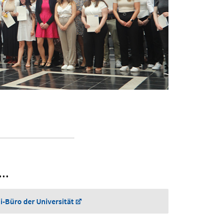
..
-Büro der Universität