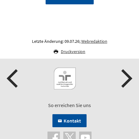
Letzte Änderung: 09.07.26;
Webredaktion
Druckversion
So erreichen Sie uns
Kontakt