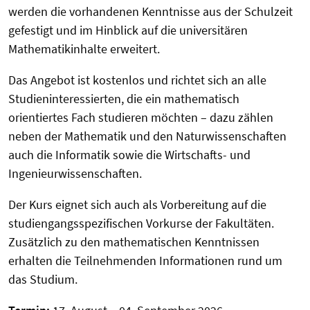
werden die vorhandenen Kenntnisse aus der Schulzeit
gefestigt und im Hinblick auf die universitären
Mathematikinhalte erweitert.
Das Angebot ist kostenlos und richtet sich an alle
Studieninteressierten, die ein mathematisch
orientiertes Fach studieren möchten – dazu zählen
neben der Mathematik und den Naturwissenschaften
auch die Informatik sowie die Wirtschafts- und
Ingenieurwissenschaften.
Der Kurs eignet sich auch als Vorbereitung auf die
studiengangsspezifischen Vorkurse der Fakultäten.
Zusätzlich zu den mathematischen Kenntnissen
erhalten die Teilnehmenden Informationen rund um
das Studium.