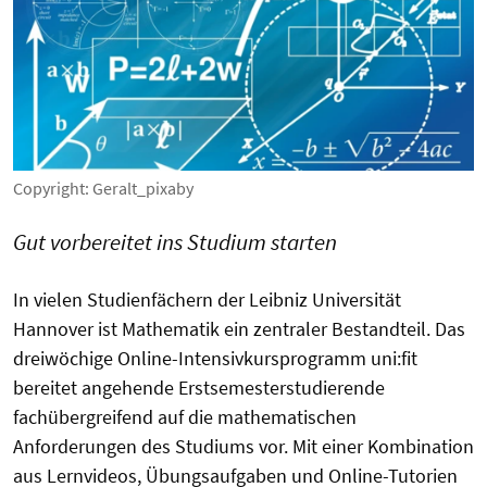
Copyright: Geralt_pixaby
Gut vorbereitet ins Studium starten
In vielen Studienfächern der Leibniz Universität
Hannover ist Mathematik ein zentraler Bestandteil. Das
dreiwöchige Online-Intensivkursprogramm uni:fit
bereitet angehende Erstsemesterstudierende
fachübergreifend auf die mathematischen
Anforderungen des Studiums vor. Mit einer Kombination
aus Lernvideos, Übungsaufgaben und Online-Tutorien