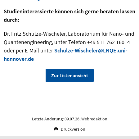
Studieninteressierte können sich gerne beraten lassen
durch:
Dr. Fritz Schulze-Wischeler, Laboratorium für Nano- und
Quantenengineering, unter Telefon +49 511 762 16014
oder per E-Mail unter
Schulze-Wischeler@LNQE.uni-
hannover.de
Zur Listenansicht
Letzte Änderung: 09.07.26;
Webredaktion
Druckversion