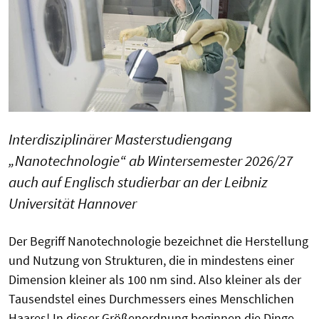
Interdisziplinärer Masterstudiengang
„Nanotechnologie“ ab Wintersemester 2026/27
auch auf Englisch studierbar an der Leibniz
Universität Hannover
Der Begriff Nanotechnologie bezeichnet die Herstellung
und Nutzung von Strukturen, die in mindestens einer
Dimension kleiner als 100 nm sind. Also kleiner als der
Tausendstel eines Durchmessers eines Menschlichen
Haares! In dieser Größenordnung beginnen die Dinge