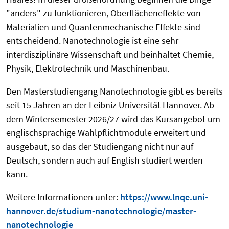
"anders" zu funktionieren, Oberflächeneffekte von
Materialien und Quantenmechanische Effekte sind
entscheidend. Nanotechnologie ist eine sehr
interdisziplinäre Wissenschaft und beinhaltet Chemie,
Physik, Elektrotechnik und Maschinenbau.
Den Masterstudiengang Nanotechnologie gibt es bereits
seit 15 Jahren an der Leibniz Universität Hannover. Ab
dem Wintersemester 2026/27 wird das Kursangebot um
englischsprachige Wahlpflichtmodule erweitert und
ausgebaut, so das der Studiengang nicht nur auf
Deutsch, sondern auch auf English studiert werden
kann.
Weitere Informationen unter:
https://www.lnqe.uni-
hannover.de/studium-nanotechnologie/master-
nanotechnologie