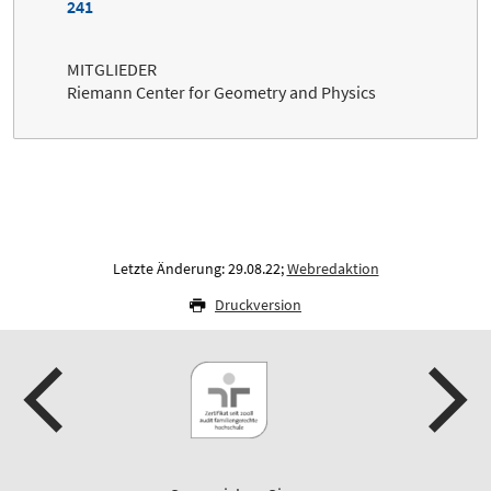
241
MITGLIEDER
Riemann Center for Geometry and Physics
Letzte Änderung: 29.08.22;
Webredaktion
Druckversion