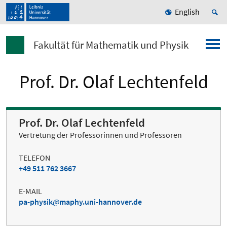
English
Fakultät für Mathematik und Physik
Prof. Dr. Olaf Lechtenfeld
Prof. Dr. Olaf Lechtenfeld
Vertretung der Professorinnen und Professoren
TELEFON
+49 511 762 3667
E-MAIL
pa-physik
maphy.uni-hannover.de