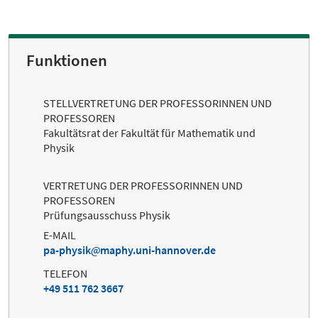
Funktionen
STELLVERTRETUNG DER PROFESSORINNEN UND
PROFESSOREN
Fakultätsrat der Fakultät für Mathematik und
Physik
VERTRETUNG DER PROFESSORINNEN UND
PROFESSOREN
Prüfungsausschuss Physik
E-MAIL
pa-physik
maphy.uni-hannover.de
TELEFON
+49 511 762 3667