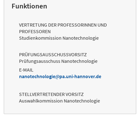
Funktionen
VERTRETUNG DER PROFESSORINNEN UND
PROFESSOREN
Studienkommission Nanotechnologie
PRÜFUNGSAUSSCHUSSVORSITZ
Prüfungsausschuss Nanotechnologie
E-MAIL
nanotechnologie
pa.uni-hannover.de
STELLVERTRETENDER VORSITZ
Auswahlkommission Nanotechnologie