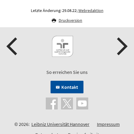
Letzte Änderung: 29.08.22;
Webredaktion
Druckversion
So erreichen Sie uns
Kontakt
© 2026:
Leibniz Universität Hannover
Impressum