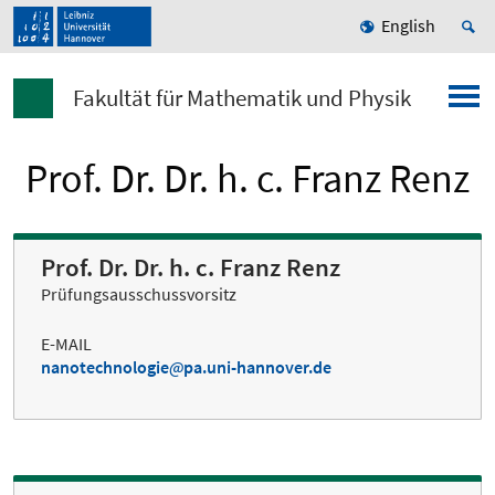
English
Fakultät für Mathematik und Physik
Prof. Dr. Dr. h. c. Franz Renz
Prof. Dr. Dr. h. c. Franz Renz
Prüfungsausschussvorsitz
E-MAIL
nanotechnologie
pa.uni-hannover.de