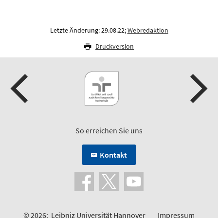
Letzte Änderung: 29.08.22;
Webredaktion
Druckversion
So erreichen Sie uns
Kontakt
© 2026:
Leibniz Universität Hannover
Impressum