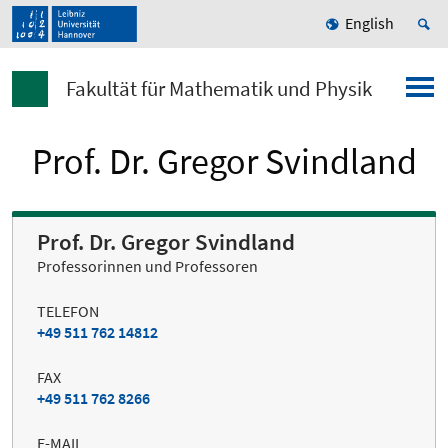
English
Fakultät für Mathematik und Physik
Prof. Dr. Gregor Svindland
Prof. Dr. Gregor Svindland
Professorinnen und Professoren
TELEFON
+49 511 762 14812
FAX
+49 511 762 8266
E-MAIL