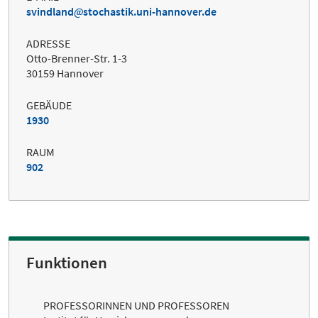
svindland
stochastik.uni-hannover.de
ADRESSE
Otto-Brenner-Str. 1-3
30159 Hannover
GEBÄUDE
1930
RAUM
902
Funktionen
PROFESSORINNEN UND PROFESSOREN