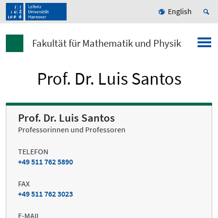
English
Fakultät für Mathematik und Physik
Prof. Dr. Luis Santos
Prof. Dr. Luis Santos
Professorinnen und Professoren
TELEFON
+49 511 762 5890
FAX
+49 511 762 3023
E-MAIL