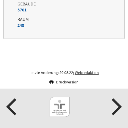
GEBÄUDE
3701
RAUM
249
Letzte Änderung: 29.08.22;
Webredaktion
Druckversion