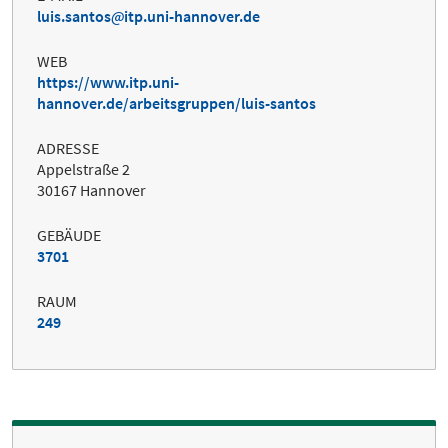
luis.santos
itp.uni-hannover.de
WEB
https://www.itp.uni-
hannover.de/arbeitsgruppen/luis-santos
ADRESSE
Appelstraße 2
30167 Hannover
GEBÄUDE
3701
RAUM
249