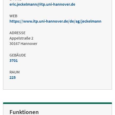
eric.jeckelmann
itp.uni-hannover.de
WEB
https://www.itp.uni-hannover.de/de/ag/jeckelmann
ADRESSE
Appelstraße 2
30167 Hannover
GEBÄUDE
3701
RAUM
225
Funktionen