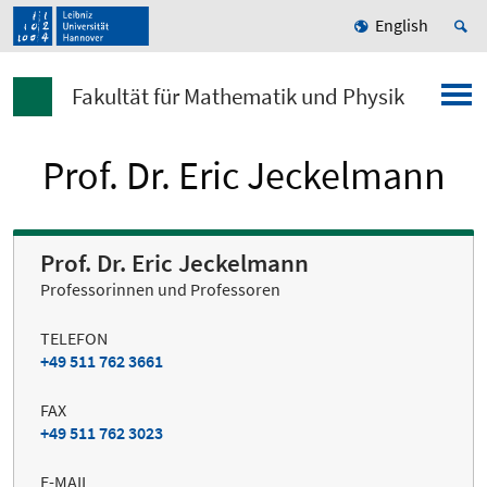
English
Fakultät für Mathematik und Physik
Prof. Dr. Eric Jeckelmann
Prof. Dr. Eric Jeckelmann
Professorinnen und Professoren
TELEFON
+49 511 762 3661
FAX
+49 511 762 3023
E-MAIL