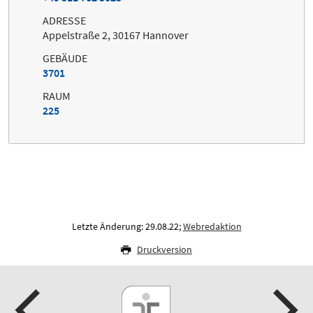
ADRESSE
Appelstraße 2, 30167 Hannover
GEBÄUDE
3701
RAUM
225
Letzte Änderung: 29.08.22;
Webredaktion
Druckversion