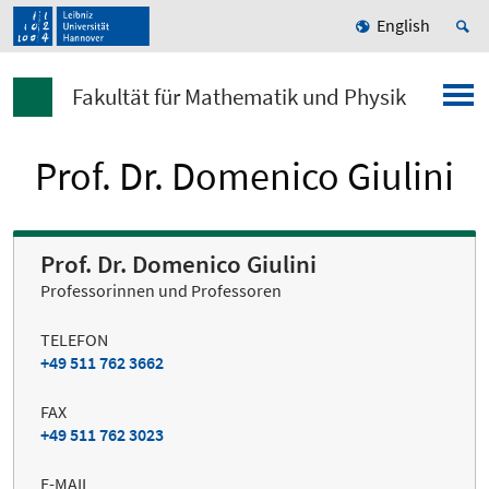
English
Fakultät für Mathematik und Physik
Prof. Dr. Domenico Giulini
Prof. Dr. Domenico Giulini
Professorinnen und Professoren
TELEFON
+49 511 762 3662
FAX
+49 511 762 3023
E-MAIL