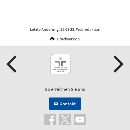
Letzte Änderung: 29.08.22;
Webredaktion
Druckversion
So erreichen Sie uns
Kontakt