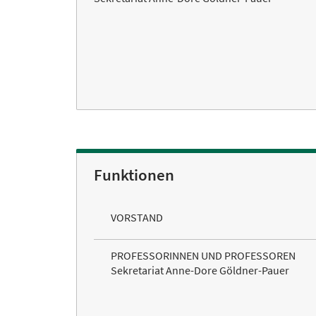
Funktionen
VORSTAND
PROFESSORINNEN UND PROFESSOREN
Sekretariat Anne-Dore Göldner-Pauer