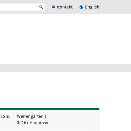
Kontakt
English
RESSE
Welfengarten 1
30167 Hannover