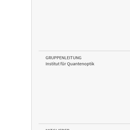
GRUPPENLEITUNG
Institut für Quantenoptik