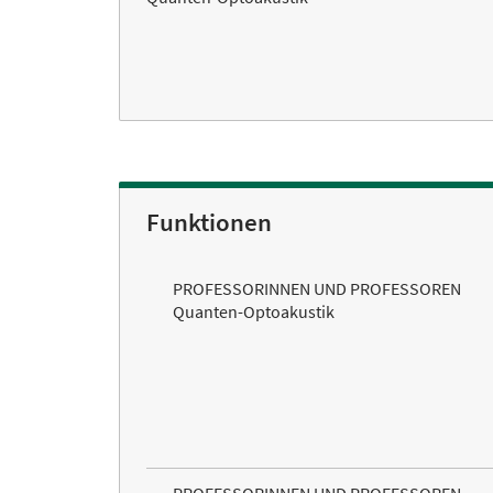
Funktionen
PROFESSORINNEN UND PROFESSOREN
Quanten-Optoakustik
PROFESSORINNEN UND PROFESSOREN