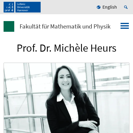
English
Fakultät für Mathematik und Physik
Prof. Dr. Michèle Heurs