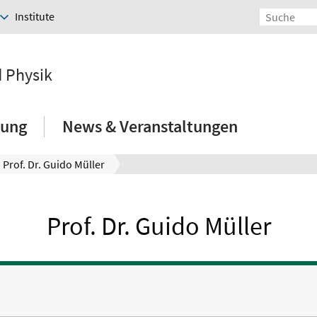
Institute
d Physik
hung
News & Veranstaltungen
Prof. Dr. Guido Müller
Prof. Dr. Guido Müller