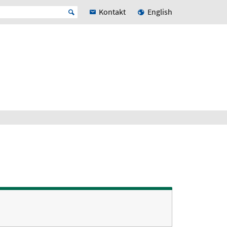
Kontakt
English