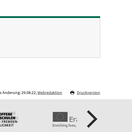
e Änderung: 29.08.22;
Webredaktion
Druckversion