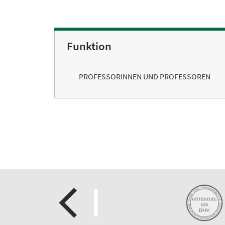
Funktion
PROFESSORINNEN UND PROFESSOREN