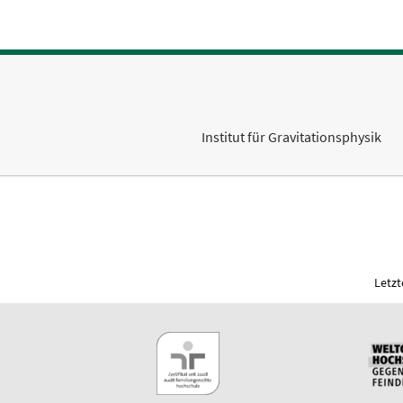
Institut für Gravitationsphysik
Letzt