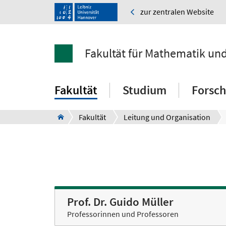
zur zentralen Website
Fakultät für Mathematik un
Fakultät
Studium
Forsc
Fakultät
Leitung und Organisation
Prof. Dr. Guido Müller
Professorinnen und Professoren