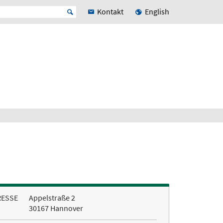
Kontakt
English
RESSE
Appelstraße 2
30167 Hannover