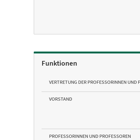
Funktionen
VERTRETUNG DER PROFESSORINNEN UND 
VORSTAND
PROFESSORINNEN UND PROFESSOREN