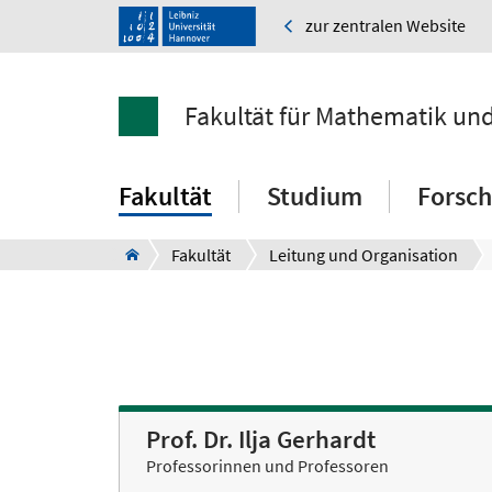
zur zentralen Website
Fakultät für Mathematik un
Fakultät
Studium
Forsc
Fakultät
Leitung und Organisation
Prof. Dr. Ilja Gerhardt
Professorinnen und Professoren