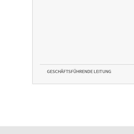
GESCHÄFTSFÜHRENDE LEITUNG