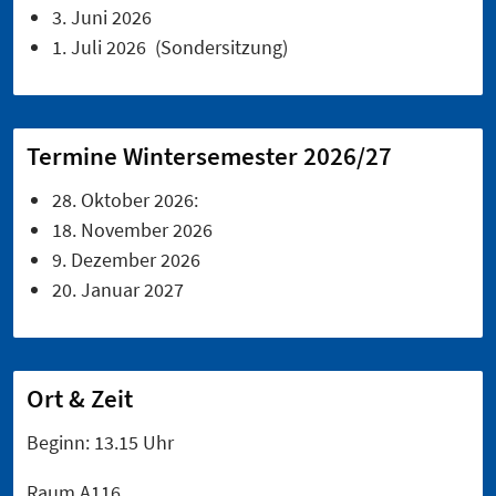
3. Juni 2026
1. Juli 2026 (Sondersitzung)
Termine Wintersemester 2026/27
28. Oktober 2026:
18. November 2026
9. Dezember 2026
20. Januar 2027
Ort & Zeit
Beginn: 13.15 Uhr
Raum A116