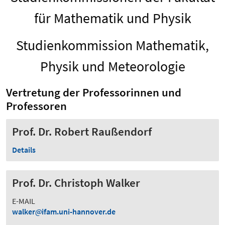
für Mathematik und Physik
Studienkommission Mathematik,
Physik und Meteorologie
Vertretung der Professorinnen und
Professoren
Prof. Dr. Robert Raußendorf
Details
Prof. Dr. Christoph Walker
E-MAIL
walker
ifam.uni-hannover.de