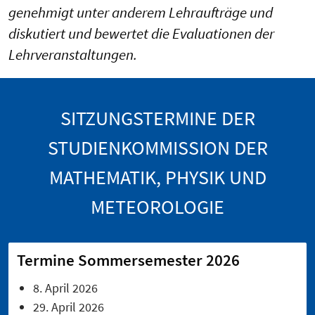
genehmigt unter anderem Lehraufträge und
diskutiert und bewertet die Evaluationen der
Lehrveranstaltungen.
SITZUNGSTERMINE DER
STUDIENKOMMISSION DER
MATHEMATIK, PHYSIK UND
METEOROLOGIE
Termine Sommersemester 2026
8. April 2026
29. April 2026