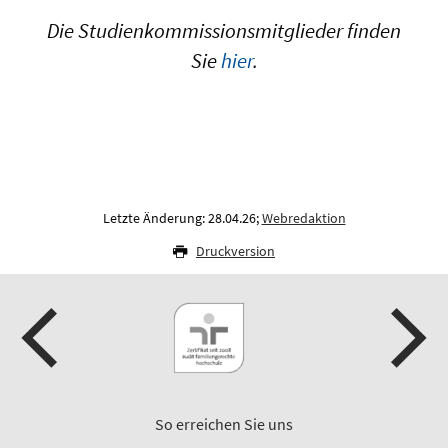
Die Studienkommissionsmitglieder finden
Sie
hier
.
Letzte Änderung: 28.04.26;
Webredaktion
Druckversion
So erreichen Sie uns