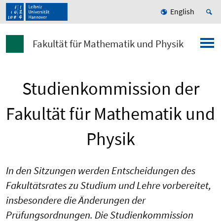
English
Fakultät für Mathematik und Physik
Studienkommission der
Fakultät für Mathematik und
Physik
In den Sitzungen werden Entscheidungen des
Fakultätsrates zu Studium und Lehre vorbereitet,
insbesondere die Änderungen der
Prüfungsordnungen. Die Studienkommission