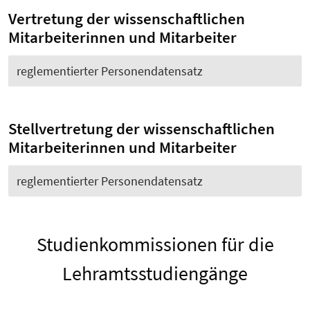
Vertretung der wissenschaftlichen
Mitarbeiterinnen und Mitarbeiter
reglementierter Personendatensatz
Stellvertretung der wissenschaftlichen
Mitarbeiterinnen und Mitarbeiter
reglementierter Personendatensatz
Studienkommissionen für die
Lehramtsstudiengänge