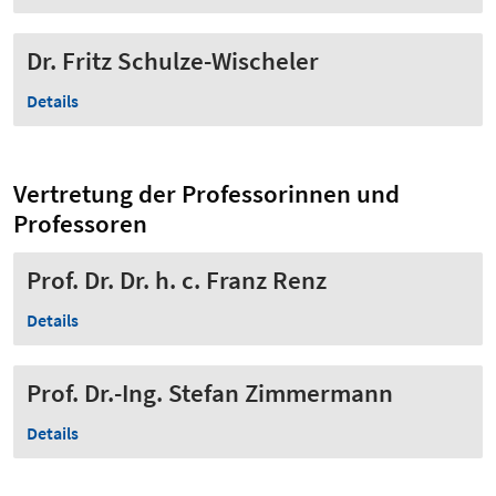
Dr. Fritz Schulze-Wischeler
Details
Vertretung der Professorinnen und
Professoren
Prof. Dr. Dr. h. c. Franz Renz
Details
Prof. Dr.-Ing. Stefan Zimmermann
Details