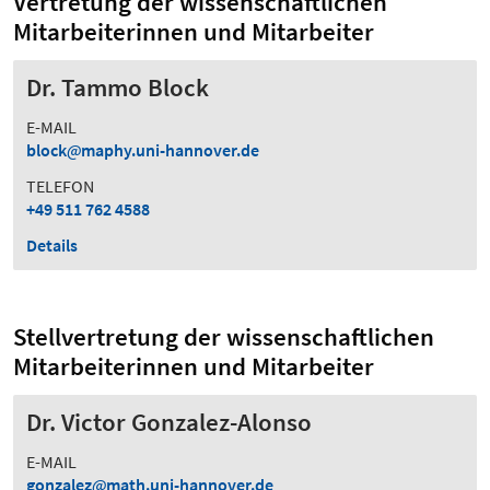
Vertretung der wissenschaftlichen
Mitarbeiterinnen und Mitarbeiter
Dr. Tammo Block
E-MAIL
block
maphy.uni-hannover.de
TELEFON
+49 511 762 4588
Details
Stellvertretung der wissenschaftlichen
Mitarbeiterinnen und Mitarbeiter
Dr. Victor Gonzalez-Alonso
E-MAIL
gonzalez
math.uni-hannover.de