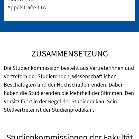
Appelstraße 11A
ZUSAMMENSETZUNG
Die Studienkommission besteht aus Vertreterinnen und
Vertretern der Studierenden, wissenschaftlichen
Beschäftigten und der Hochschullehrenden. Dabei
haben die Studierenden die Mehrheit der Stimmen. Den
Vorsitz führt in der Regel der Studiendekan. Sein
Stellvertreter ist der Studienprodekan.
Studienkommissionen der Fakultät