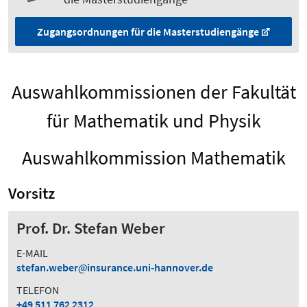
Zugangsordnungen für die Masterstudiengänge
Auswahlkommissionen der Fakultät
für Mathematik und Physik
Auswahlkommission Mathematik
Vorsitz
Prof. Dr. Stefan Weber
E-MAIL
stefan.weber
insurance.uni-hannover.de
TELEFON
+49 511 762 2312