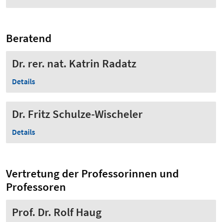
Beratend
Dr. rer. nat. Katrin Radatz
Details
Dr. Fritz Schulze-Wischeler
Details
Vertretung der Professorinnen und
Professoren
Prof. Dr. Rolf Haug