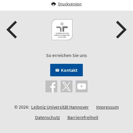
Druckversion
So erreichen Sie uns
Kontakt
© 2026:
Leibniz Universität Hannover
Impressum
Datenschutz
Barrierefreiheit