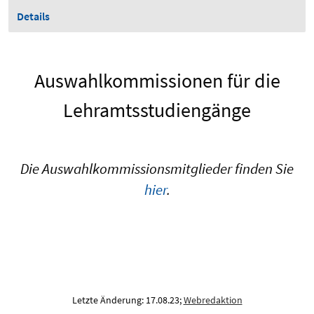
Details
Auswahlkommissionen für die
Lehramtsstudiengänge
Die Auswahlkommissionsmitglieder finden Sie
hier
.
Letzte Änderung: 17.08.23;
Webredaktion