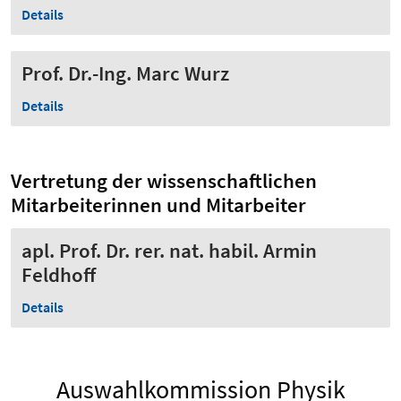
Details
Prof. Dr.-Ing. Marc Wurz
Details
Vertretung der wissenschaftlichen
Mitarbeiterinnen und Mitarbeiter
apl. Prof. Dr. rer. nat. habil. Armin
Feldhoff
Details
Auswahlkommission Physik