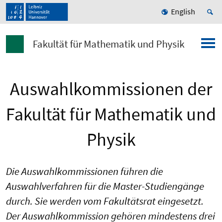
English
Fakultät für Mathematik und Physik
Auswahlkommissionen der
Fakultät für Mathematik und
Physik
Die Auswahlkommissionen führen die
Auswahlverfahren für die Master-Studiengänge
durch. Sie werden vom Fakultätsrat eingesetzt.
Der Auswahlkommission gehören mindestens drei