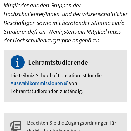
Mitglieder aus den Gruppen der
Hochschullehrer/innen und der wissenschaftlicher
Beschäftigen sowie mit beratender Stimme ein/e
Studierende/r an. Wenigstens ein Mitglied muss
der Hochschullehrergruppe angehören.
Lehramtstudierende
Die Leibniz School of Education ist für die
Auswahlkommissionen
von
Lehramtstudierenden zuständig.
Beachten Sie die Zugangsordnungen für
die Masterstudiengänge