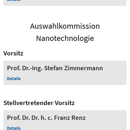
Auswahlkommission
Nanotechnologie
Vorsitz
Prof. Dr.-Ing. Stefan Zimmermann
Details
Stellvertretender Vorsitz
Prof. Dr. Dr. h. c. Franz Renz
Details