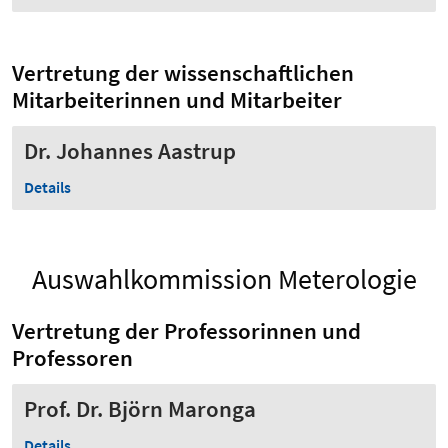
Vertretung der wissenschaftlichen
Mitarbeiterinnen und Mitarbeiter
Dr. Johannes Aastrup
Details
Auswahlkommission Meterologie
Vertretung der Professorinnen und
Professoren
Prof. Dr. Björn Maronga
Details