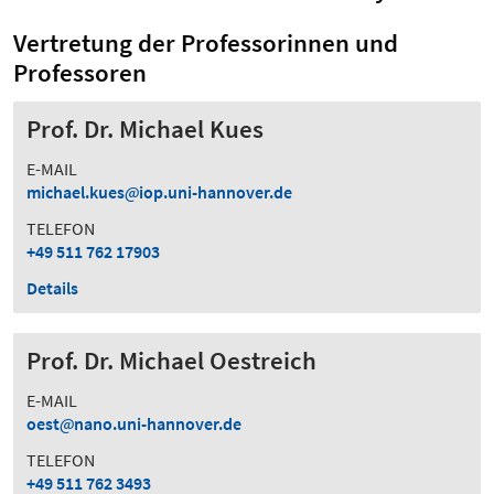
Vertretung der Professorinnen und
Professoren
Prof. Dr. Michael Kues
E-MAIL
michael.kues
iop.uni-hannover.de
TELEFON
+49 511 762 17903
Details
Prof. Dr. Michael Oestreich
E-MAIL
oest
nano.uni-hannover.de
TELEFON
+49 511 762 3493