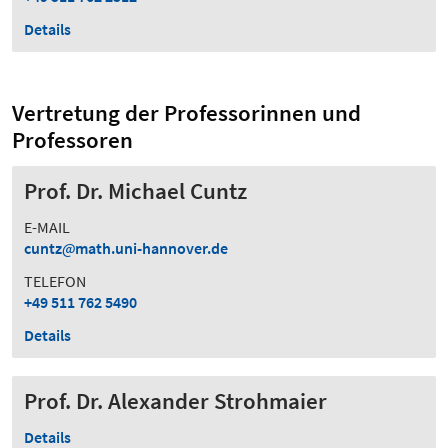
Details
Vertretung der Professorinnen und
Professoren
Prof. Dr. Michael Cuntz
E-MAIL
cuntz
math.uni-hannover.de
TELEFON
+49 511 762 5490
Details
Prof. Dr. Alexander Strohmaier
Details